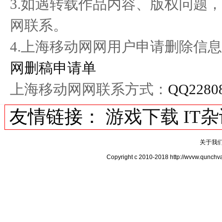
3.如遇转载作品内容、版权问题
网联系。
4.上海移动网网用户申请删除信息
网删稿申请单
上海移动网网联系方式：
QQ2280
友情链接：
游戏下载
IT
关于我
Copyright c 2010-2018 http://wvv