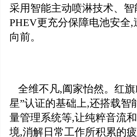
采用智能主动喷淋技术、智能
PHEV更充分保障电池安全
向前。
全维不凡,阖家怡然。红旗H
星”认证的基础上,还搭载
量管理系统等,让纯粹音流和
境,消解日常工作所积累的