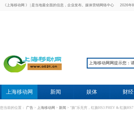
《上海移动网 》 |
是当地最全面的信息，企业发布。媒体营销网络中心
2026年8
上海移动网
新闻
娱体
财经
您当前的位置：
广告
>
上海移动网
>
新闻
>
“旗”乐无穷，红旗HS3 PHEV & 红旗HS