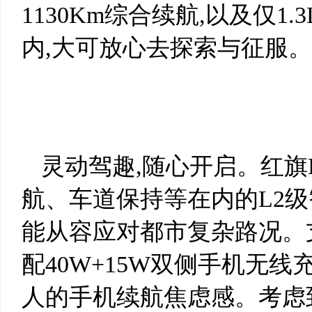
1130Km综合续航,以及仅1.
内,大可放心去探索与征服。
灵动驾趣,随心开启。红旗H
航、车道保持等在内的L2级
能从容应对都市复杂路况。支
配40W+15W双侧手机无线
人的手机续航焦虑感。考虑到