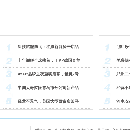
科技赋能腾飞：红旗新能源开启品
“旗”乐
十年蝉联全球榜首，HiPP德国喜宝
美联储
smart品牌之夜重磅启幕，精灵2号
郑州二
中国人寿财险青岛市分公司新产品
经营不
经营不景气，英国大型百货店苦寻
河南农