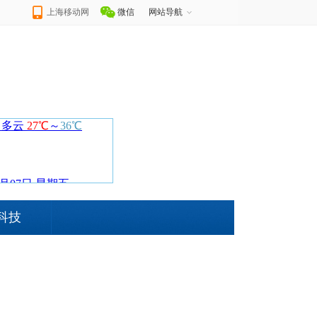
上海移动网
微信
网站导航
科技