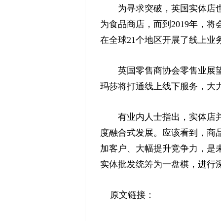
为寻求突破，英国实体店也在
为食品商店，而到2019年，
在全球21个地区开展了线上业
英国零售商协会零售业展望与
玛莎将打通线上线下服务，大力
有业内人士指出，实体店并非
度融合式发展。应该看到，商
加客户、大幅提升竞争力，是
实体批发统筹为一盘棋，进行
原文链接：