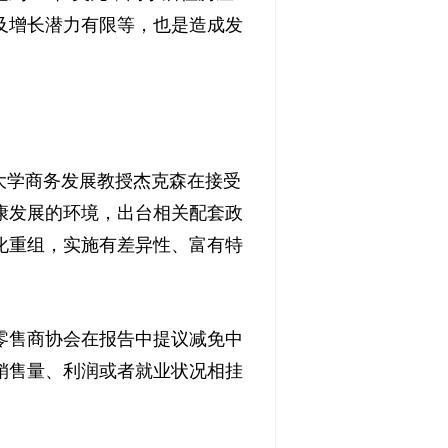
及增长潜力有限等，也是造成发
大学商务发展教授杰克森在接受
康发展的环境，出台相关配套政
化重组，实施有差异性、富有特
售商协会在报告中提议减免中
销售量、利润或者就业状况相挂