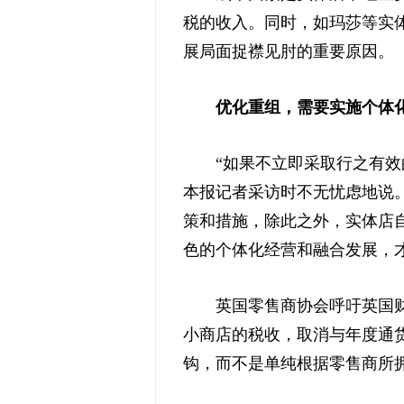
税的收入。同时，如玛莎等实
展局面捉襟见肘的重要原因。
优化重组，需要实施个体
“如果不立即采取行之有效的
本报记者采访时不无忧虑地说
策和措施，除此之外，实体店
色的个体化经营和融合发展，
英国零售商协会呼吁英国财政
小商店的税收，取消与年度通
钩，而不是单纯根据零售商所