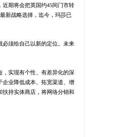
近期将会把英国约45间门市转
的最新战略选择，迄今，玛莎已
必须给自己以新的定位。未来
，实现有个性、有差异化的深
于企业降低成本、拓宽渠道、增
和扶持实体商店，将网络分销和